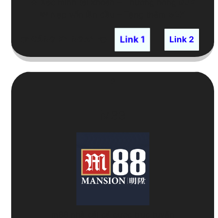
🔥 Xác minh tài khoản – Thưởng nóng
90K
💸 Nạp vốn lần đầu – Tặng thêm
50K
👉 ĐĂNG KÝ NGAY 👈
Link 1
Link 2
2
M88
m88 nhà cái cá cược trực tuyến