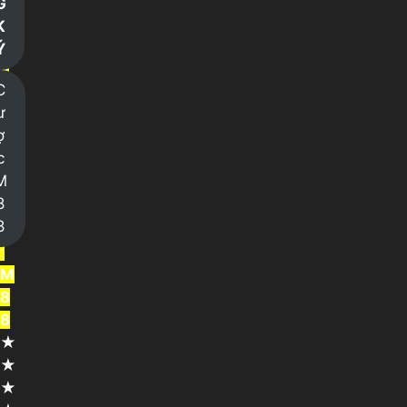
n
G
t
K
r
Ý
ả
C
i
ư
n
ợ
g
c
h
M
i
8
ệ
8
m
:
M
8
8
★
★
★