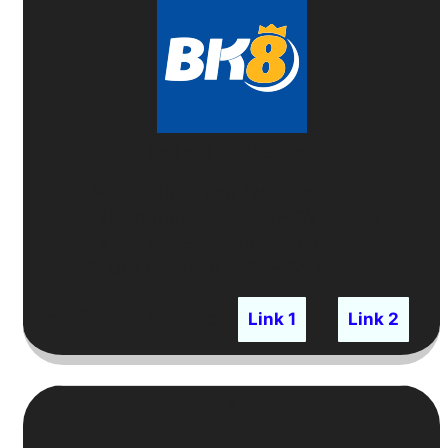
bk8 nhà cái thể thao
🎁 Tặng 100% nạp đầu – Tới
1.888K
🛡️ Hoàn 100% cược đầu – Tới
1.200K
📱 Tải app – Thưởng nạp lại
625K
🚀 Quà chào sân 288% – Tới
5.760K
👉 ĐĂNG KÝ NGAY 👈
Link 1
Link 2
5