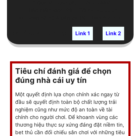
👑 Quà VIP cao cấp – Tới
2.288K
🛡️ Bảo hiểm slot 12% – Tối đa
50.000K
🐟 Hoàn nổ hũ & bắn cá 1% – Max
6.400K
👉 ĐĂNG KÝ NGAY 👈
Link 1
Link 2
Tiêu chí đánh giá để chọn
đúng nhà cái uy tín
Một quyết định lựa chọn chính xác ngay từ
đầu sẽ quyết định toàn bộ chất lượng trải
nghiệm cũng như mức độ an toàn về tài
chính cho người chơi. Để khoanh vùng các
thương hiệu thực sự xứng đáng đặt niềm tin,
bet thủ cần đối chiếu sân chơi với những tiêu