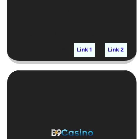
🎁 Quà chào sân – Rinh liền
5.888K
🎯 Chinh phục nhiệm vụ – Tặng
1088K
🔄 Thua cược – Hoàn ngay
888K/tuần
👥 Rủ bạn chơi cùng – Tặng liền
freespins
👉 ĐĂNG KÝ NGAY 👈
Link 1
Link 2
3
B9Casino